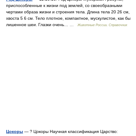
приспособленные к жизни под землей, со своеобразными
чертами образа жизни и строения тела. Длина тела 20 26 см,
хвоста 5 6 см. Тело плотное, компактное, мускулистое, как бы
лишенное шеи. Глазки очень… …
Животные России. Справочник
Цокоры
— ? Цокоры Научная классификация Царство: