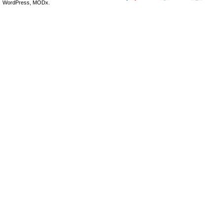
WordPress, MODx.